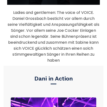
Ladies and gentlemen: The voice of VOICE.
Daniel Grossbach besticht vor allem durch
seine Vielfältigkeit und Anspassungsfähigkeit als
Sänger. Vor allem seine Joe Cocker Einlagen
sind schon legendär. Seine Bühnenpräsenz ist
beeindruckend und zusammen mit Sabine kann
sich VOICE glücklich schätzen einen solch
stimmgewaltigen Sänger in Ihren Reihen zu
haben
Dani in Action